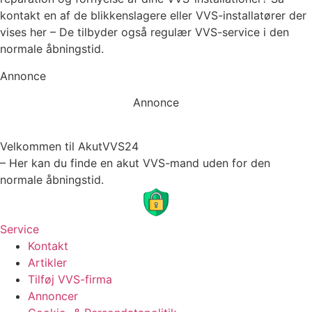
kontakt en af de blikkenslagere eller VVS-installatører der
vises her – De tilbyder også regulær VVS-service i den
normale åbningstid.
Annonce
Annonce
Velkommen til AkutVVS24
– Her kan du finde en akut VVS-mand uden for den
normale åbningstid.
Service
Kontakt
Artikler
Tilføj VVS-firma
Annoncer