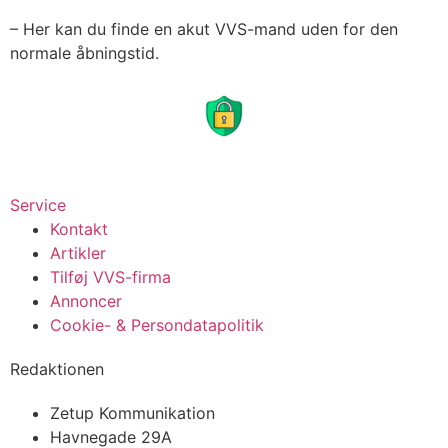
– Her kan du finde en akut VVS-mand uden for den
normale åbningstid.
Service
Kontakt
Artikler
Tilføj VVS-firma
Annoncer
Cookie- & Persondatapolitik
Redaktionen
Zetup Kommunikation
Havnegade 29A