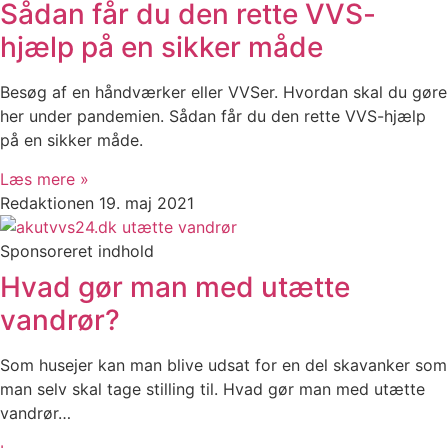
Sådan får du den rette VVS-
hjælp på en sikker måde
Besøg af en håndværker eller VVSer. Hvordan skal du gøre
her under pandemien. Sådan får du den rette VVS-hjælp
på en sikker måde.
Læs mere »
Redaktionen
19. maj 2021
Sponsoreret indhold
Hvad gør man med utætte
vandrør?
Som husejer kan man blive udsat for en del skavanker som
man selv skal tage stilling til. Hvad gør man med utætte
vandrør…