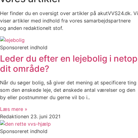
Her finder du en oversigt over artikler på akutVVS24.dk. Vi
viser artikler med indhold fra vores samarbejdspartnere
og anden redaktionelt stof.
Sponsoreret indhold
Leder du efter en lejebolig i netop
dit område?
Når du søger bolig, så giver det mening at specificere ting
som den ønskede leje, det ønskede antal værelser og den
by eller postnummer du gerne vil bo i..
Læs mere »
Redaktionen
23. juni 2021
Sponsoreret indhold