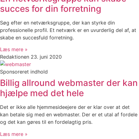
succes for din forretning
Søg efter en netværksgruppe, der kan styrke din
professionelle profil. Et netværk er en uvurderlig del af, at
skabe en succesfuld forretning.
Læs mere »
Redaktionen
23. juni 2020
Sponsoreret indhold
Billig allround webmaster der kan
hjælpe med det hele
Det er ikke alle hjemmesideejere der er klar over at det
kan betale sig med en webmaster. Der er et utal af fordele
og det kan gøres til en fordelagtig pris.
Læs mere »